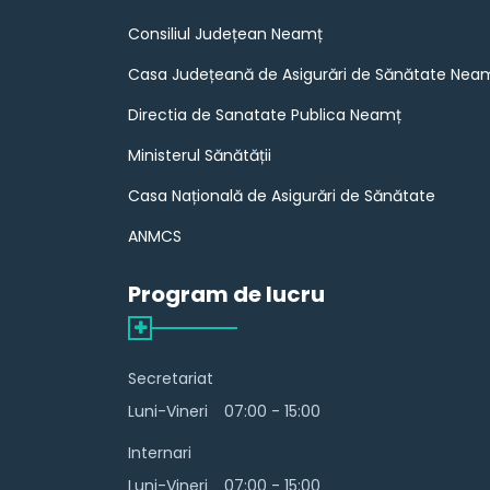
Consiliul Județean Neamț
Casa Județeană de Asigurări de Sănătate Nea
Directia de Sanatate Publica Neamț
Ministerul Sănătății
Casa Națională de Asigurări de Sănătate
ANMCS
Program de lucru
Secretariat
Luni-Vineri
07:00 - 15:00
Internari
Luni-Vineri
07:00 - 15:00