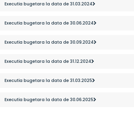
Executia bugetara la data de 31.03.2024
Executia bugetara la data de 30.06.2024
Executia bugetara la data de 30.09.2024
Executia bugetara la data de 31.12.2024
Executia bugetara la data de 31.03.2025
Executia bugetara la data de 30.06.2025