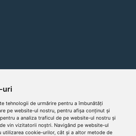
-uri
lte tehnologii de urmărire pentru a îmbunătăți
re pe website-ul nostru, pentru afișa conținut și
pentru a analiza traficul de pe website-ul nostru și
de vin vizitatorii noștri. Navigând pe website-ul
 utilizarea cookie-urilor, cât și a altor metode de