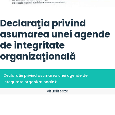
Declaraţia privind
asumarea unei agende
de integritate
organizaţională
Declaratie privind asumarea unei agende de
integritate organizationala
Vizualizeaza